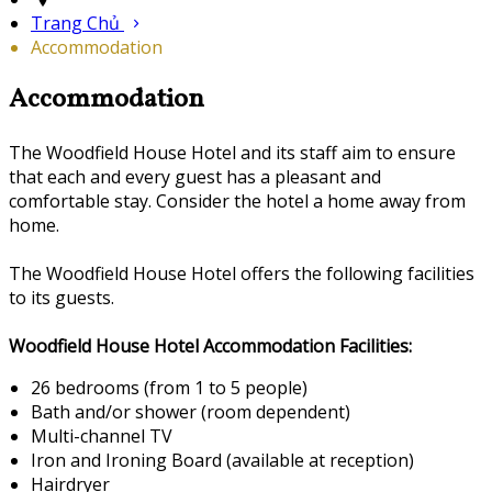
Trang Chủ
Accommodation
Accommodation
The Woodfield House Hotel and its staff aim to ensure
that each and every guest has a pleasant and
comfortable stay. Consider the hotel a home away from
home.
The Woodfield House Hotel offers the following facilities
to its guests.
Woodfield House Hotel Accommodation Facilities:
26 bedrooms (from 1 to 5 people)
Bath and/or shower (room dependent)
Multi-channel TV
Iron and Ironing Board (available at reception)
Hairdryer