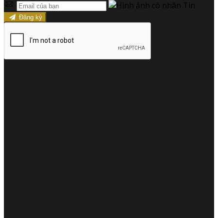
Đăng ký